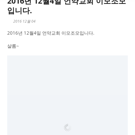
2016년 12월4일 언약교회 이모조모
입니다.
2016 12월 04
2016년 12월4일 언약교회 이모조모입니다.
샬롬~