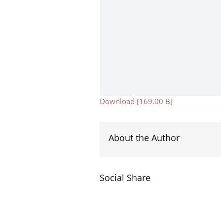
Download [169.00 B]
About the Author
Social Share