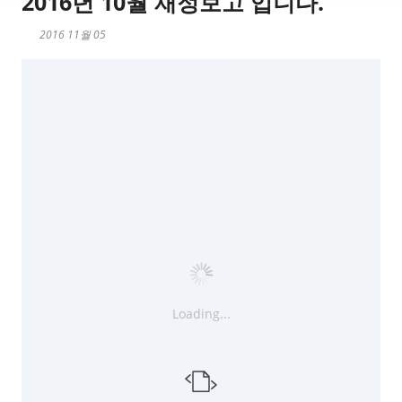
2016년 10월 재정보고 입니다.
2016 11월 05
Loading...