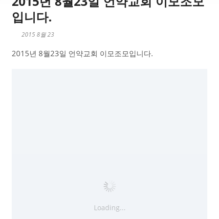
2015년 8월23일 언약교회 이모조모
입니다.
2015 8월 23
2015년 8월23일 언약교회 이모조모입니다.
Loading...