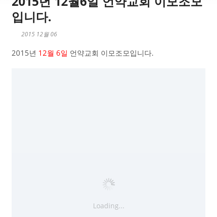
2015년 12월6일 언약교회 이모조모
입니다.
2015 12월 06
2015년
12월 6일
언약교회 이모조모입니다.
Loading...