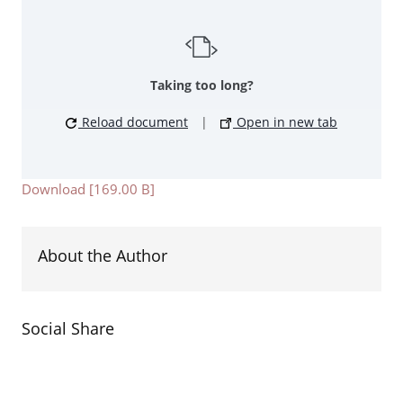
Taking too long?
Reload document
|
Open in new tab
Download [169.00 B]
About the Author
Social Share