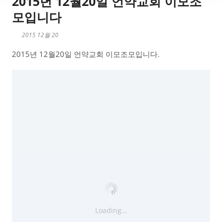
2015년 12월20일 언약교회 이모조
모입니다
2015 12월 20
2015년 12월20일 언약교회 이모조모입니다.
Loading...