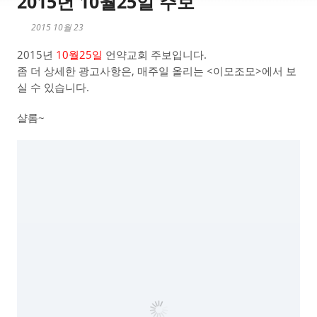
2015년 10월25일 주보
2015 10월 23
2015년
10월25일
언약교회 주보입니다.
좀 더 상세한 광고사항은, 매주일 올리는 <이모조모>에서 보
실 수 있습니다.
샬롬~