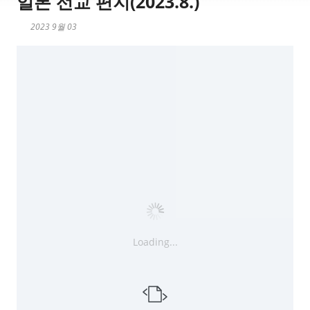
일본 선교 편지(2023.8.)
2023 9월 03
Loading...