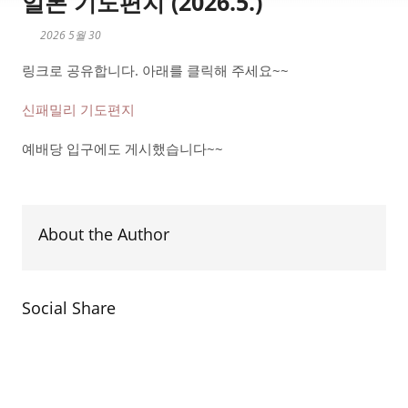
일본 기도편지 (2026.5.)
2026 5월 30
링크로 공유합니다. 아래를 클릭해 주세요~~
신패밀리 기도편지
예배당 입구에도 게시했습니다~~
About the Author
Social Share