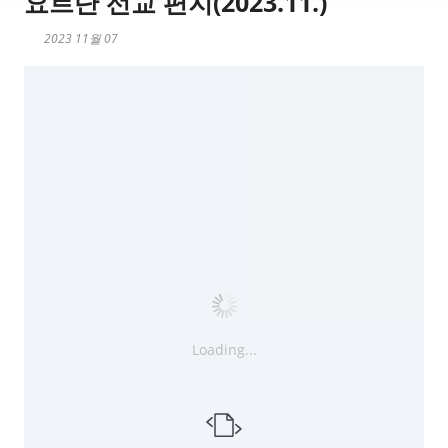
요르단 선교 편지(2023.11.)
2023 11월 07
Loading...