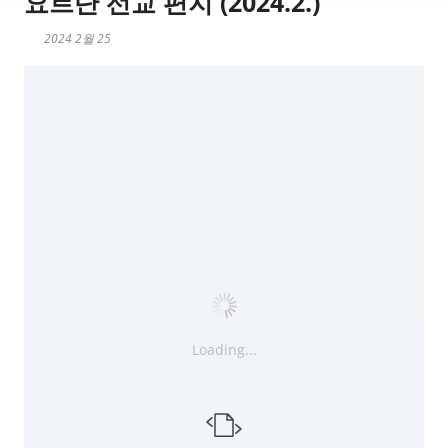
요르단 선교 편지 (2024.2.)
2024 2월 25
Loading...