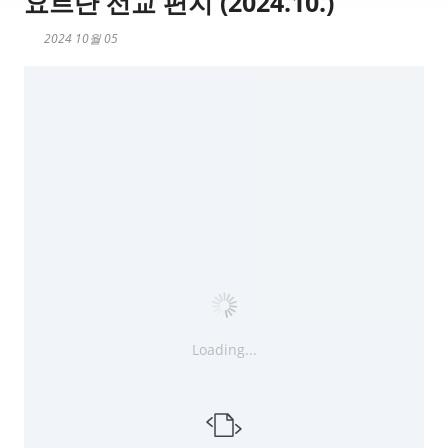
요르단 선교 편지 (2024.10.)
2024 10월 05
Loading...