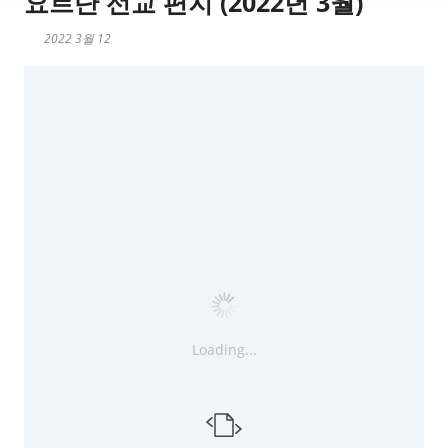
요르단 선교 편지 (2022년 3월)
2022 3월 12
Loading...