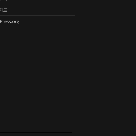
피드
Press.org