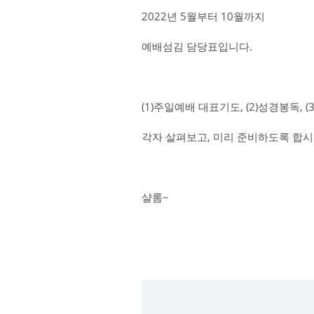
2022년 5월부터 10월까지
예배섬김 담당표입니다.
(1)주일예배 대표기도, (2)성경봉독,
각자 살펴보고, 미리 준비하도록 합시
샬롬~