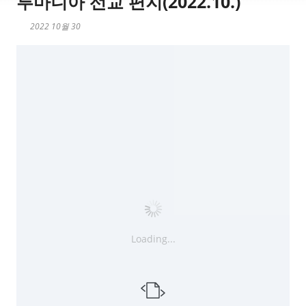
루마니아 선교 편지(2022.10.)
2022 10월 30
Loading...