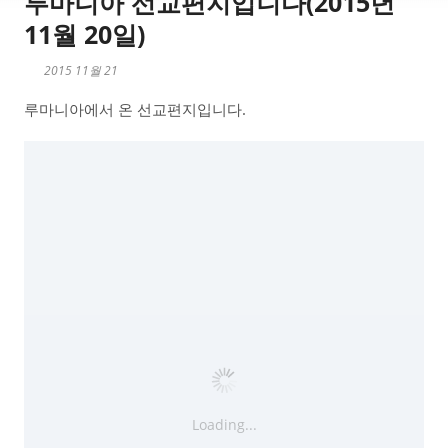
루마니아 선교편지입니다(2015년
11월 20일)
2015 11월 21
루마니아에서 온 선교편지입니다.
Loading...