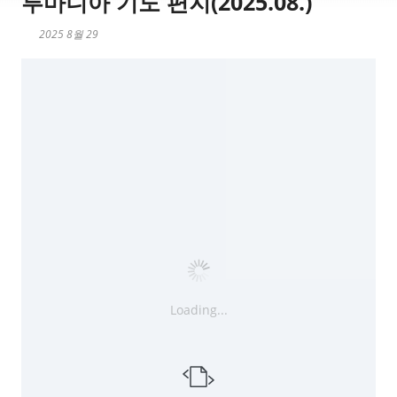
루마니아 기도 편지(2025.08.)
2025 8월 29
Loading...